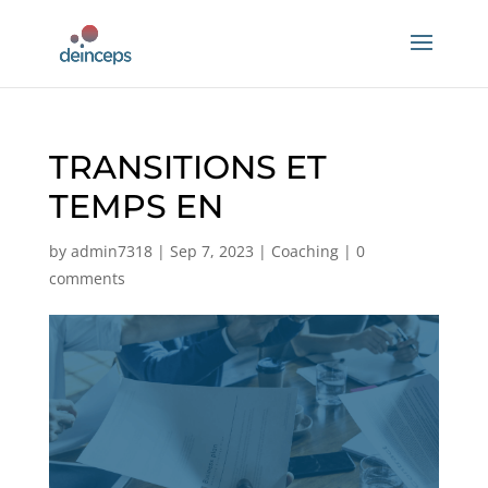
TRANSITIONS ET
TEMPS EN
by
admin7318
|
Sep 7, 2023
|
Coaching
|
0
comments