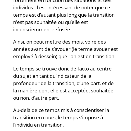
fortement en fonction des situations et des
individus. Il est intéressant de noter que ce
temps est d’autant plus long que la transition
n’est pas souhaitée ou qu’elle est
inconsciemment refusée.
Ainsi, on peut mettre des mois, voire des
années avant de s’avouer (le terme avouer est
employé à dessein) que l’on est en transition.
Le temps se trouve donc de facto au centre
du sujet en tant qu’indicateur de la
profondeur de la transition, d’une part, et de
la manière dont elle est acceptée, souhaitée
ou non, d’autre part.
Au-delà de ce temps mis à conscientiser la
transition en cours, le temps s’impose à
l’individu en transition.