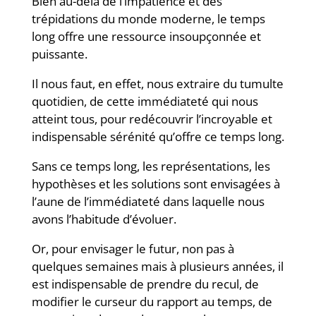
Bien au-delà de l’impatience et des
trépidations du monde moderne, le temps
long offre une ressource insoupçonnée et
puissante.
Il nous faut, en effet, nous extraire du tumulte
quotidien, de cette immédiateté qui nous
atteint tous, pour redécouvrir l’incroyable et
indispensable sérénité qu’offre ce temps long.
Sans ce temps long, les représentations, les
hypothèses et les solutions sont envisagées à
l’aune de l’immédiateté dans laquelle nous
avons l’habitude d’évoluer.
Or, pour envisager le futur, non pas à
quelques semaines mais à plusieurs années, il
est indispensable de prendre du recul, de
modifier le curseur du rapport au temps, de