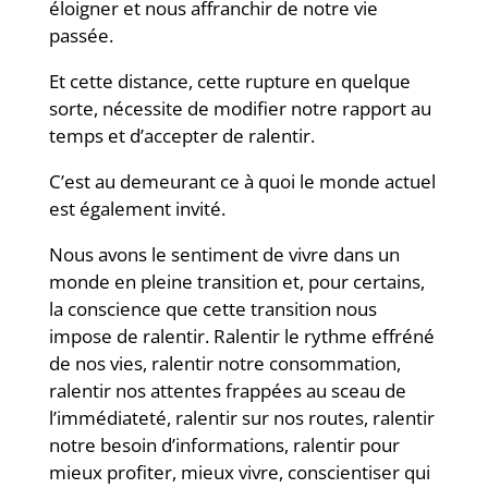
éloigner et nous affranchir de notre vie
passée.
Et cette distance, cette rupture en quelque
sorte, nécessite de modifier notre rapport au
temps et d’accepter de ralentir.
C’est au demeurant ce à quoi le monde actuel
est également invité.
Nous avons le sentiment de vivre dans un
monde en pleine transition et, pour certains,
la conscience que cette transition nous
impose de ralentir. Ralentir le rythme effréné
de nos vies, ralentir notre consommation,
ralentir nos attentes frappées au sceau de
l’immédiateté, ralentir sur nos routes, ralentir
notre besoin d’informations, ralentir pour
mieux profiter, mieux vivre, conscientiser qui