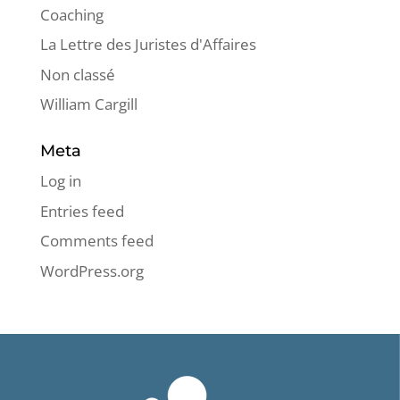
Coaching
La Lettre des Juristes d'Affaires
Non classé
William Cargill
Meta
Log in
Entries feed
Comments feed
WordPress.org