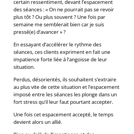
certain ressentiment, devant l’espacement
des séances : « On ne pourrait pas se revoir
plus tôt ? Ou plus souvent ? Une fois par
semaine me semblerait bien car je suis
pressé(e) d’avancer » ?
En essayant d’accélérer le rythme des
séances, ces clients expriment en fait une
impatience forte liée à l’angoisse de leur
situation.
Perdus, désorientés, ils souhaitent s’extraire
au plus vite de cette situation et l’espacement
imposé entre les séances les plonge dans un
fort stress qu’il leur faut pourtant accepter.
Une fois cet espacement accepté, le temps
devient alors un allié.