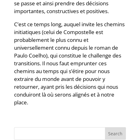
se passe et ainsi prendre des décisions
importantes, constructives et positives.
C’est ce temps long, auquel invite les chemins
initiatiques (celui de Compostelle est
probablement le plus connu et
universellement connu depuis le roman de
Paulo Coelho), qui constitue le challenge des
transitions. Il nous faut emprunter ces
chemins au temps qui s’étire pour nous
extraire du monde avant de pouvoir y
retourner, ayant pris les décisions qui nous
conduiront là où serons alignés et à notre
place.