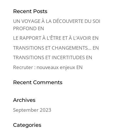
Recent Posts
UN VOYAGE À LA DÉCOUVERTE DU SOI
PROFOND EN
LE RAPPORT À L’ÊTRE ET À L’AVOIR EN
TRANSITIONS ET CHANGEMENTS… EN
TRANSITIONS ET INCERTITUDES EN
Recruter : nouveaux enjeux EN
Recent Comments
Archives
September 2023
Categories