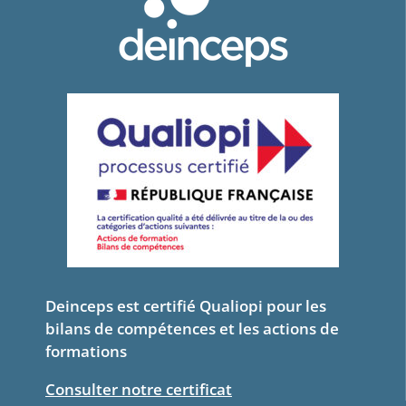
Deinceps est certifié Qualiopi pour les
bilans de compétences et les actions de
formations
Consulter notre certificat