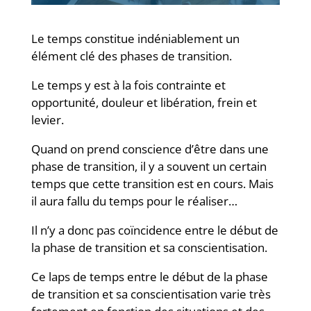
Le temps constitue indéniablement un
élément clé des phases de transition.
Le temps y est à la fois contrainte et
opportunité, douleur et libération, frein et
levier.
Quand on prend conscience d’être dans une
phase de transition, il y a souvent un certain
temps que cette transition est en cours. Mais
il aura fallu du temps pour le réaliser…
Il n’y a donc pas coïncidence entre le début de
la phase de transition et sa conscientisation.
Ce laps de temps entre le début de la phase
de transition et sa conscientisation varie très