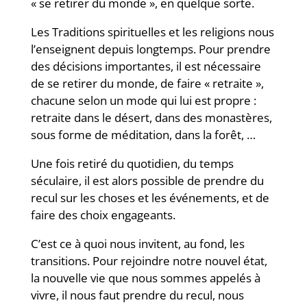
« se retirer du monde », en quelque sorte.
Les Traditions spirituelles et les religions nous
l’enseignent depuis longtemps. Pour prendre
des décisions importantes, il est nécessaire
de se retirer du monde, de faire « retraite »,
chacune selon un mode qui lui est propre :
retraite dans le désert, dans des monastères,
sous forme de méditation, dans la forêt, …
Une fois retiré du quotidien, du temps
séculaire, il est alors possible de prendre du
recul sur les choses et les événements, et de
faire des choix engageants.
C’est ce à quoi nous invitent, au fond, les
transitions. Pour rejoindre notre nouvel état,
la nouvelle vie que nous sommes appelés à
vivre, il nous faut prendre du recul, nous