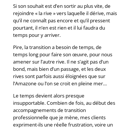
Si son souhait est d’en sortir au plus vite, de
rejoindre « la rive » vers laquelle il dérive, mais
qu’il ne connaît pas encore et qu’il pressent
pourtant, il n’en est rien et il lui faudra du
temps pour y arriver.
Pire, la transition a besoin de temps, de
temps long pour faire son œuvre, pour nous
amener sur l’autre rive. Il ne s’agit pas d’un
bond, mais bien d’un passage, et les deux
rives sont parfois aussi éloignées que sur
l’Amazone ou l’on se croit en pleine mer…
Le temps devient alors presque
insupportable. Combien de fois, au début des
accompagnements de transition
professionnelle que je mène, mes clients
expriment-ils une réelle frustration, voire un