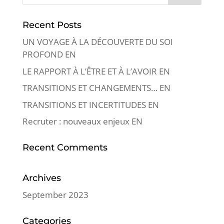
Recent Posts
UN VOYAGE À LA DÉCOUVERTE DU SOI
PROFOND EN
LE RAPPORT À L’ÊTRE ET À L’AVOIR EN
TRANSITIONS ET CHANGEMENTS… EN
TRANSITIONS ET INCERTITUDES EN
Recruter : nouveaux enjeux EN
Recent Comments
Archives
September 2023
Categories