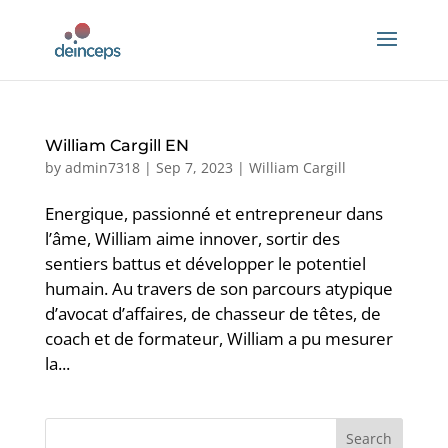
William Cargill EN
by
admin7318
|
Sep 7, 2023
|
William Cargill
Energique, passionné et entrepreneur dans
l’âme, William aime innover, sortir des
sentiers battus et développer le potentiel
humain. Au travers de son parcours atypique
d’avocat d’affaires, de chasseur de têtes, de
coach et de formateur, William a pu mesurer
la...