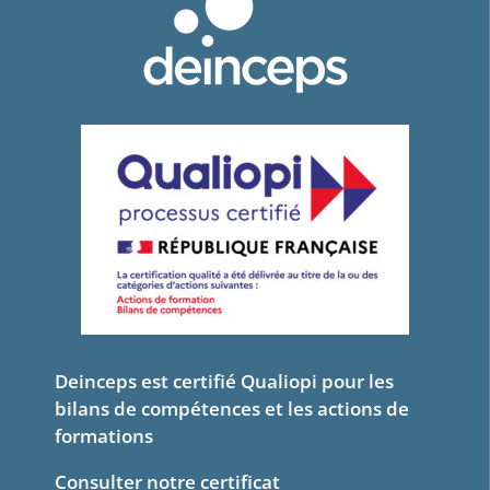
Deinceps est certifié Qualiopi pour les
bilans de compétences et les actions de
formations
Consulter notre certificat