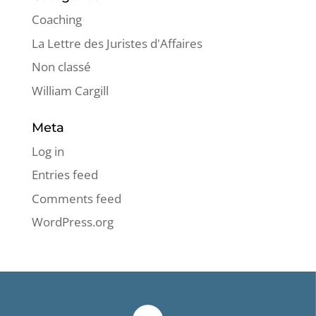
Coaching
La Lettre des Juristes d'Affaires
Non classé
William Cargill
Meta
Log in
Entries feed
Comments feed
WordPress.org