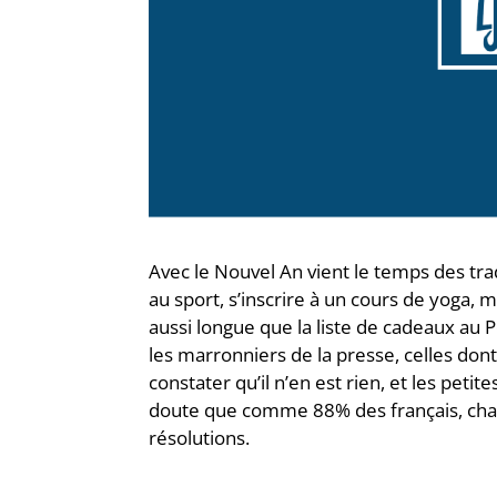
Avec le Nouvel An vient le temps des trad
au sport, s’inscrire à un cours de yoga, 
aussi longue que la liste de cadeaux au 
les marronniers de la presse, celles don
constater qu’il n’en est rien, et les peti
doute que comme 88% des français, chac
résolutions.