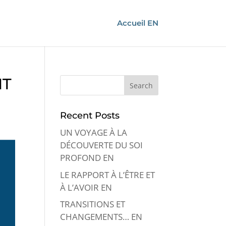
Accueil EN
NT
Recent Posts
UN VOYAGE À LA
DÉCOUVERTE DU SOI
PROFOND EN
LE RAPPORT À L’ÊTRE ET
À L’AVOIR EN
TRANSITIONS ET
CHANGEMENTS… EN