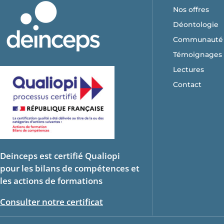
Nos offres
Déontologie
Communauté
Témoignages
Lectures
Contact
Deinceps est certifié Qualiopi
pour les bilans de compétences et
les actions de formations
Consulter notre certificat