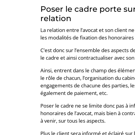
Poser le cadre porte su
relation
La relation entre l’avocat et son client 
les modalités de fixation des honoraires 
C’est donc sur l’ensemble des aspects de 
le cadre et ainsi contractualiser avec son 
Ainsi, entrent dans le champ des éléments
le rôle de chacun, l’organisation du cabine
engagements de chacune des parties, les 
également de paiement, etc.
Poser le cadre ne se limite donc pas à i
honoraires de l’avocat, mais bien à contr
à venir, sur tous les aspects.
Plus le client sera informé et éclairé su