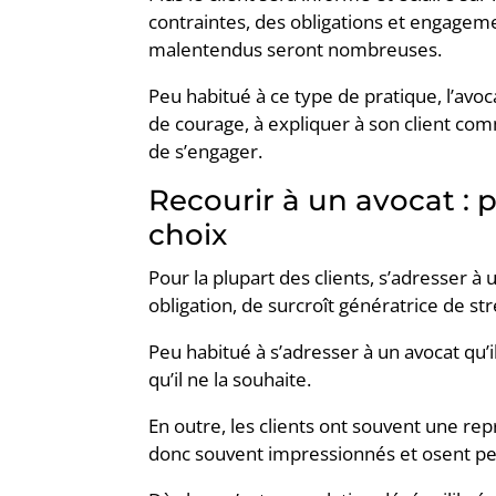
contraintes, des obligations et engagem
malentendus seront nombreuses.
Peu habitué à ce type de pratique, l’avoc
de courage, à expliquer à son client comme
de s’engager.
Recourir à un avocat : 
choix
Pour la plupart des clients, s’adresser à
obligation, de surcroît génératrice de str
Peu habitué à s’adresser à un avocat qu’il
qu’il ne la souhaite.
En outre, les clients ont souvent une repr
donc souvent impressionnés et osent peu