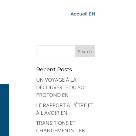
Accueil EN
Recent Posts
UN VOYAGE À LA
DÉCOUVERTE DU SOI
PROFOND EN
LE RAPPORT À L’ÊTRE ET
À L’AVOIR EN
TRANSITIONS ET
CHANGEMENTS… EN