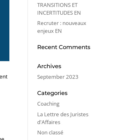
TRANSITIONS ET
INCERTITUDES EN
Recruter : nouveaux
enjeux EN
Recent Comments
Archives
ment
September 2023
Categories
Coaching
La Lettre des Juristes
d'Affaires
Non classé
ne