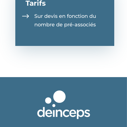
Tarifs
$
Sur devis en fonction du
nombre de pré-associés