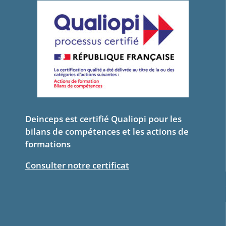
Deinceps est certifié Qualiopi pour les
bilans de compétences et les actions de
formations
Consulter notre certificat