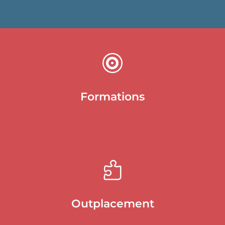

Formations

Outplacement