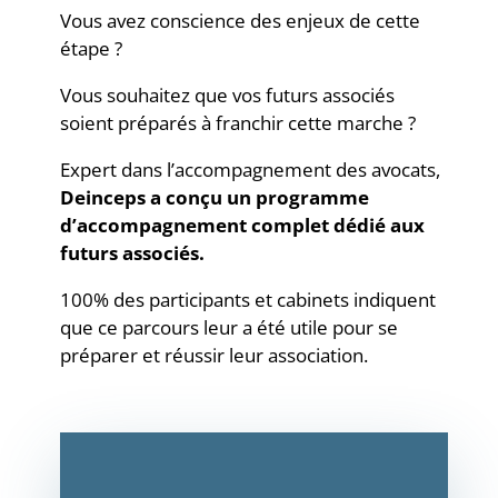
Vous avez conscience des enjeux de cette
étape
?
Vous souhaitez que vos futurs associés
soient préparés à franchir cette marche ?
Expert dans l’accompagnement des avocats,
Deinceps a conçu un programme
d’accompagnement complet dédié aux
futurs associés.
100% des participants et cabinets indiquent
que ce parcours leur a été utile pour se
préparer et réussir leur association.