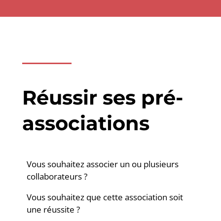
Réussir ses pré-
associations
Vous souhaitez associer un ou plusieurs
collaborateurs
?
Vous souhaitez que cette association soit
une réussite ?