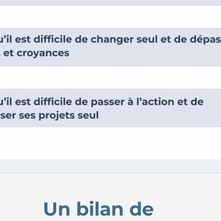
Un bilan de