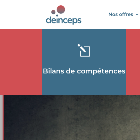
Nos offres
l
Bilans de compétences