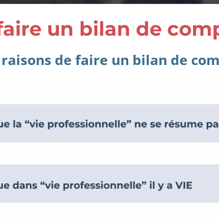
faire un bilan de com
 raisons de faire un bilan de co