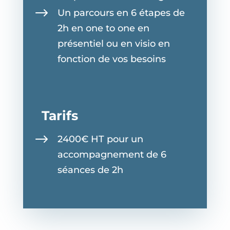
$
Un parcours en 6 étapes de
2h en one to one en
présentiel ou en visio en
fonction de vos besoins
Tarifs
$
2400€ HT pour un
accompagnement de 6
séances de 2h