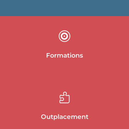

Formations

Outplacement