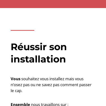
Réussir son
installation
Vous
souhaitez vous installez mais vous
n’osez pas ou ne savez pas comment passer
le cap.
Ensemble
nous travaillons sur :