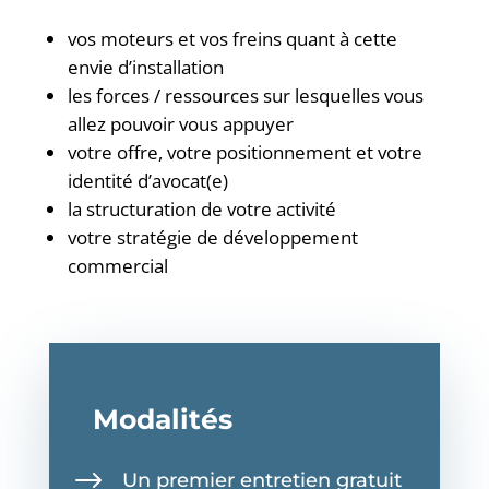
vos moteurs et vos freins quant à cette
envie d’installation
les forces / ressources sur lesquelles vous
allez pouvoir vous appuyer
votre offre, votre positionnement et votre
identité d’avocat(e)
la structuration de votre activité
votre stratégie de développement
commercial
Modalités
$
Un premier entretien gratuit