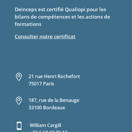
Deinceps est certifié Qualiopi pour les
bilans de compétences et les actions de
formations
Consulter notre certificat

21 rue Henri Rochefort
75017 Paris

187, rue de la Benauge
33100 Bordeaux

William Cargill