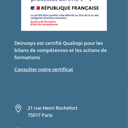
Deinceps est certifié Qualiopi pour les
bilans de compétences et les actions de
formations
Consulter notre certificat

21 rue Henri Rochefort
75017 Paris