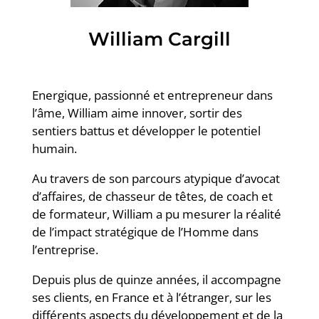
William Cargill
Energique, passionné et entrepreneur dans
l’âme, William aime innover, sortir des
sentiers battus et développer le potentiel
humain.
Au travers de son parcours atypique d’avocat
d’affaires, de chasseur de têtes, de coach et
de formateur, William a pu mesurer la réalité
de l’impact stratégique de l’Homme dans
l’entreprise.
Depuis plus de quinze années, il accompagne
ses clients, en France et à l’étranger, sur les
différents aspects du développement et de la