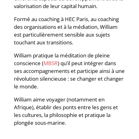
valorisation de leur capital humain.
Formé au coaching à HEC Paris, au coaching
des organisations et à la médiation, William
est particulièrement sensible aux sujets
touchant aux transitions.
William pratique la méditation de pleine
conscience (
MBSR
) qu’il peut intégrer dans
ses accompagnements et participe ainsi à une
révolution silencieuse : se changer et changer
le monde.
William aime voyager (notamment en
Afrique), établir des ponts entre les gens et
les cultures, la philosophie et pratique la
plongée sous-marine.