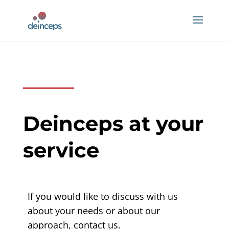
Deinceps at your
service
If you would like to discuss with us
about your needs or about our
approach, contact us.