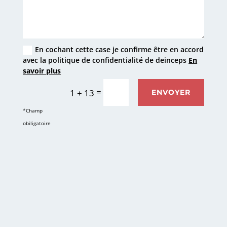
En cochant cette case je confirme être en accord
avec la politique de confidentialité de deinceps
En
savoir plus
=
1 + 13
ENVOYER
*Champ
obiligatoire