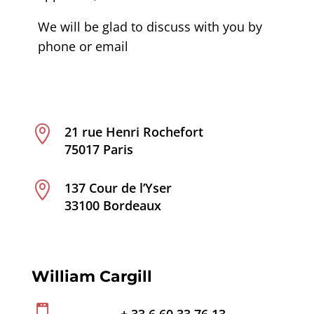
We will be glad to discuss with you by
phone or email

21 rue Henri Rochefort
75017 Paris

137 Cour de l’Yser
33100 Bordeaux
William Cargill
