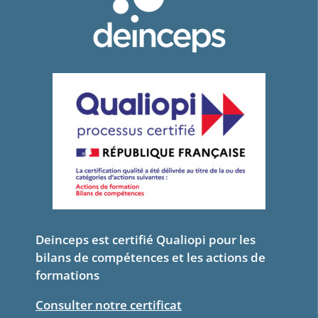
Deinceps est certifié Qualiopi pour les
bilans de compétences et les actions de
formations
Consulter notre certificat