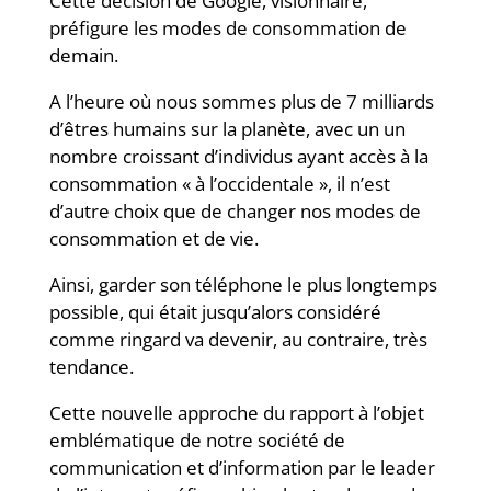
Cette décision de Google, visionnaire,
préfigure les modes de consommation de
demain.
A l’heure où nous sommes plus de 7 milliards
d’êtres humains sur la planète, avec un un
nombre croissant d’individus ayant accès à la
consommation « à l’occidentale », il n’est
d’autre choix que de changer nos modes de
consommation et de vie.
Ainsi, garder son téléphone le plus longtemps
possible, qui était jusqu’alors considéré
comme ringard va devenir, au contraire, très
tendance.
Cette nouvelle approche du rapport à l’objet
emblématique de notre société de
communication et d’information par le leader