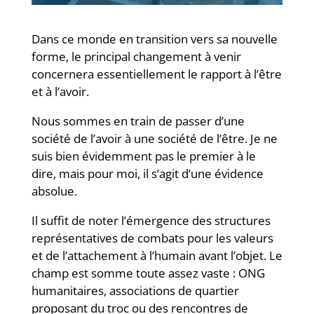
Dans ce monde en transition vers sa nouvelle
forme, le principal changement à venir
concernera essentiellement le rapport à l’être
et à l’avoir.
Nous sommes en train de passer d’une
société de l’avoir à une société de l’être. Je ne
suis bien évidemment pas le premier à le
dire, mais pour moi, il s’agit d’une évidence
absolue.
Il suffit de noter l’émergence des structures
représentatives de combats pour les valeurs
et de l’attachement à l’humain avant l’objet. Le
champ est somme toute assez vaste : ONG
humanitaires, associations de quartier
proposant du troc ou des rencontres de