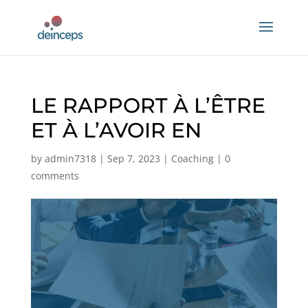
LE RAPPORT À L’ÊTRE
ET À L’AVOIR EN
by
admin7318
|
Sep 7, 2023
|
Coaching
|
0
comments