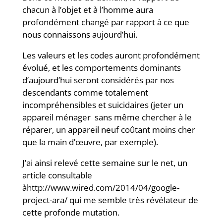
chacun à l’objet et à l’homme aura
profondément changé par rapport à ce que
nous connaissons aujourd’hui.
Les valeurs et les codes auront profondément
évolué, et les comportements dominants
d’aujourd’hui seront considérés par nos
descendants comme totalement
incompréhensibles et suicidaires (jeter un
appareil ménager sans même chercher à le
réparer, un appareil neuf coûtant moins cher
que la main d’œuvre, par exemple).
J’ai ainsi relevé cette semaine sur le net, un
article consultable
àhttp://www.wired.com/2014/04/google-
project-ara/ qui me semble très révélateur de
cette profonde mutation.