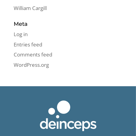
William Cargill
Meta
Log in
Entries feed
Comments feed
WordPress.org