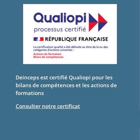
Deinceps est certifié Qualiopi pour les
bilans de compétences et les actions de
formations
Consulter notre certificat