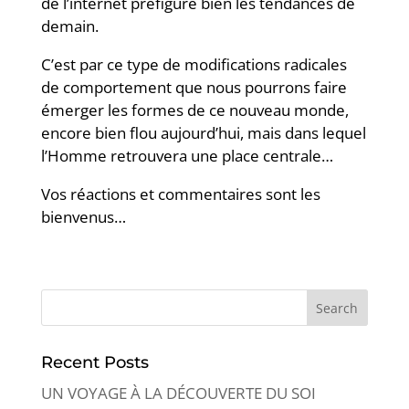
de l’internet préfigure bien les tendances de
demain.
C’est par ce type de modifications radicales
de comportement que nous pourrons faire
émerger les formes de ce nouveau monde,
encore bien flou aujourd’hui, mais dans lequel
l’Homme retrouvera une place centrale…
Vos réactions et commentaires sont les
bienvenus…
Recent Posts
UN VOYAGE À LA DÉCOUVERTE DU SOI