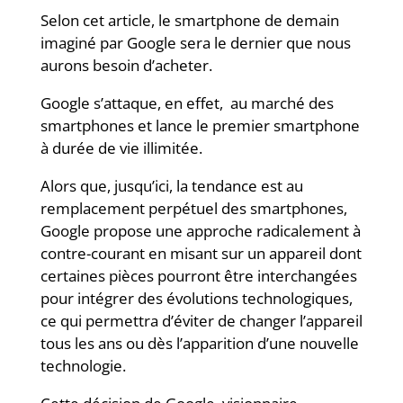
Selon cet article, le smartphone de demain
imaginé par Google sera le dernier que nous
aurons besoin d’acheter.
Google s’attaque, en effet, au marché des
smartphones et lance le premier smartphone
à durée de vie illimitée.
Alors que, jusqu’ici, la tendance est au
remplacement perpétuel des smartphones,
Google propose une approche radicalement à
contre-courant en misant sur un appareil dont
certaines pièces pourront être interchangées
pour intégrer des évolutions technologiques,
ce qui permettra d’éviter de changer l’appareil
tous les ans ou dès l’apparition d’une nouvelle
technologie.