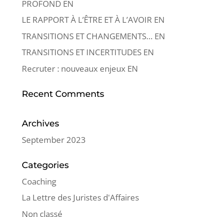
PROFOND EN
LE RAPPORT À L’ÊTRE ET À L’AVOIR EN
TRANSITIONS ET CHANGEMENTS… EN
TRANSITIONS ET INCERTITUDES EN
Recruter : nouveaux enjeux EN
Recent Comments
Archives
September 2023
Categories
Coaching
La Lettre des Juristes d'Affaires
Non classé