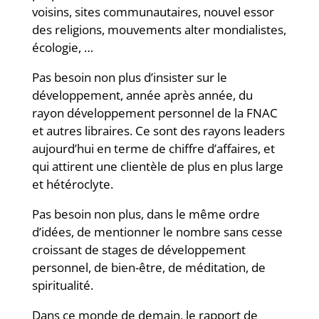
voisins, sites communautaires, nouvel essor
des religions, mouvements alter mondialistes,
écologie, …
Pas besoin non plus d’insister sur le
développement, année après année, du
rayon développement personnel de la FNAC
et autres libraires. Ce sont des rayons leaders
aujourd’hui en terme de chiffre d’affaires, et
qui attirent une clientèle de plus en plus large
et hétéroclyte.
Pas besoin non plus, dans le même ordre
d’idées, de mentionner le nombre sans cesse
croissant de stages de développement
personnel, de bien-être, de méditation, de
spiritualité.
Dans ce monde de demain, le rapport de